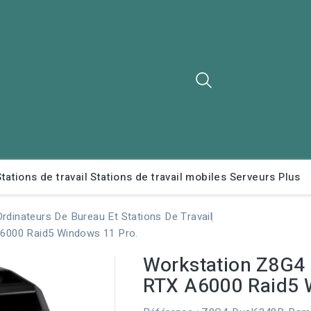
Stations de travail
Stations de travail mobiles
Serveurs
Plus
Ordinateurs De Bureau Et Stations De Travail
6000 Raid5 Windows 11 Pro.
Workstation Z8G4
RTX A6000 Raid5 