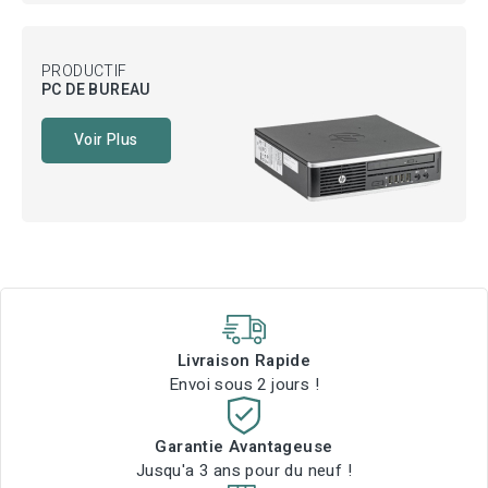
PRODUCTIF
PC DE BUREAU
Voir Plus
Livraison Rapide
Envoi sous 2 jours !
Garantie Avantageuse
Jusqu'a 3 ans pour du neuf !