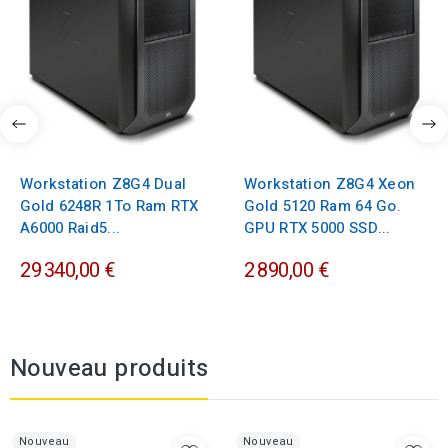
Workstation Z8G4 Dual
Workstation Z8G4 Xeon
Gold 6248R 1To Ram RTX
Gold 5120 Ram 64 Go.
A6000 Raid5...
GPU RTX 5000 SSD...
29 340,00 €
2 890,00 €
Nouveau produits
Nouveau
Nouveau