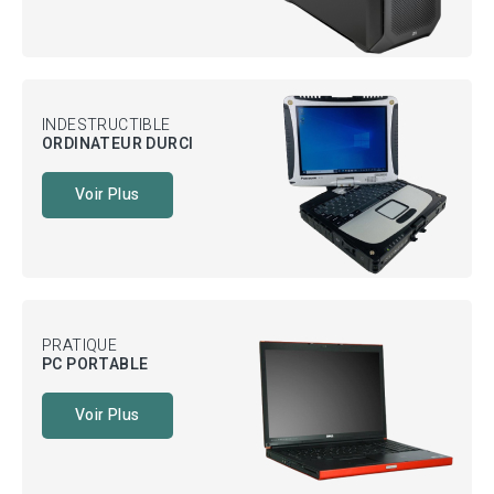
INDESTRUCTIBLE
ORDINATEUR DURCI
Voir Plus
PRATIQUE
PC PORTABLE
Voir Plus