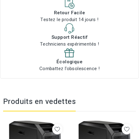
Retour Facile
Testez le produit 14 jours !
Support Réactif
Techniciens expérimentés !
Écologique
Combattez l'obsolescence !
Produits en vedettes