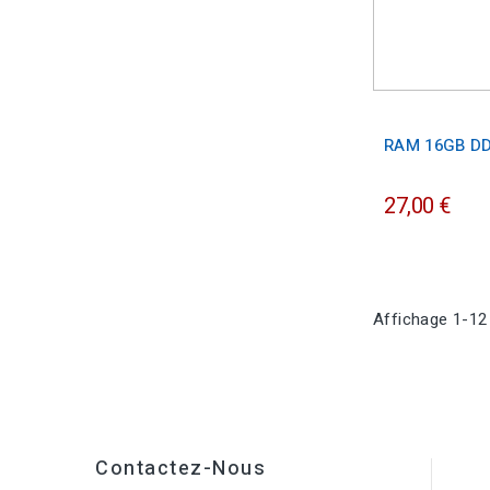
RAM 16GB D
27,00 €
Affichage 1-12 
Contactez-Nous