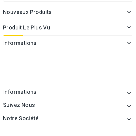
Nouveaux Produits

Produit Le Plus Vu

Informations

Informations

Suivez Nous

Notre Société
