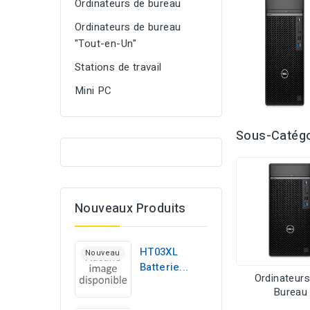
Ordinateurs de bureau
Ordinateurs de bureau
"Tout-en-Un"
Stations de travail
Mini PC
Sous-Catégo
Nouveaux Produits
HT03XL
Nouveau
Batterie...
Ordinateur
Bureau