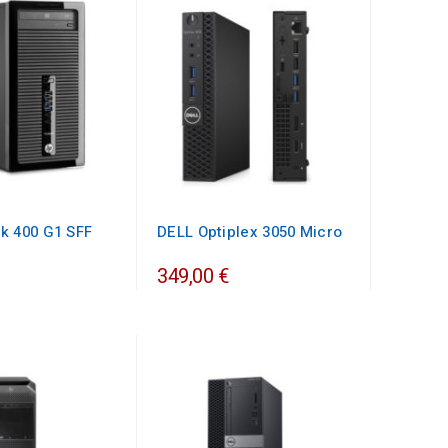
k 400 G1 SFF
DELL Optiplex 3050 Micro
349,00 €