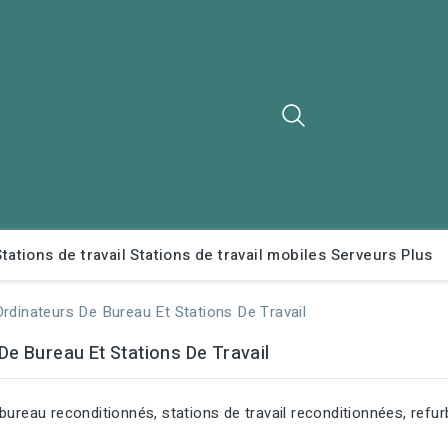
Stations de travail
Stations de travail mobiles
Serveurs
Plus
Ordinateurs De Bureau Et Stations De Travail
De Bureau Et Stations De Travail
 bureau reconditionnés, stations de travail reconditionnées, r