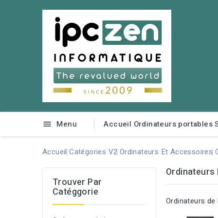
Menu
Accueil
Ordinateurs portables

Accueil
Catégories V2
Ordinateurs Et Accessoires
Ordinateurs 
Trouver Par
Catéggorie
Ordinateurs de