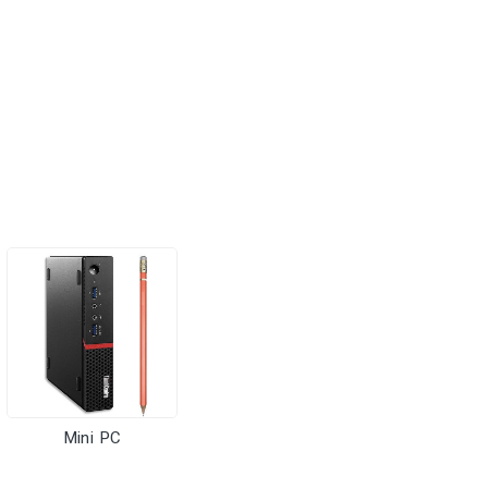
Mini PC