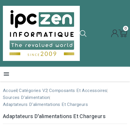
0

Accueil
Catégories V2
Composants Et Accessoires
Sources D'alimentation
Adaptateurs D'alimentations Et Chargeurs
Adaptateurs D'alimentations Et Chargeurs