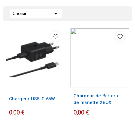

Choisir
Chargeur de Batterie
Chargeur USB-C 65W
de manette XBOX
0,00 €
0,00 €