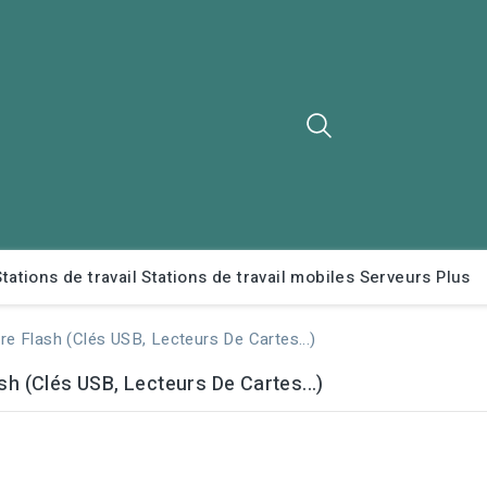
Stations de travail
Stations de travail mobiles
Serveurs
Plus
e Flash (clés USB, Lecteurs De Cartes...)
h (clés USB, Lecteurs De Cartes...)