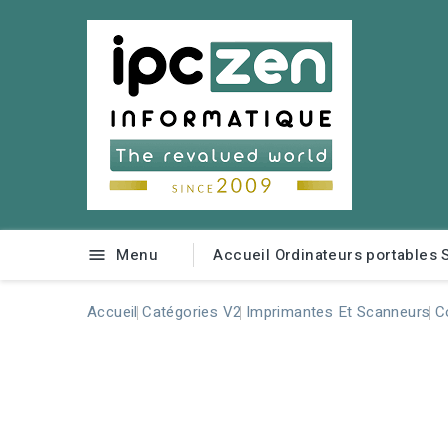
Menu
Accueil
Ordinateurs portables

Accueil
Catégories V2
Imprimantes Et Scanneurs
C