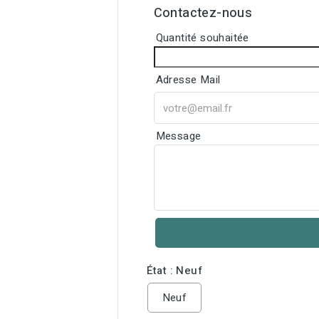
Contactez-nous
Quantité souhaitée
Adresse Mail
Message
État : Neuf
Neuf