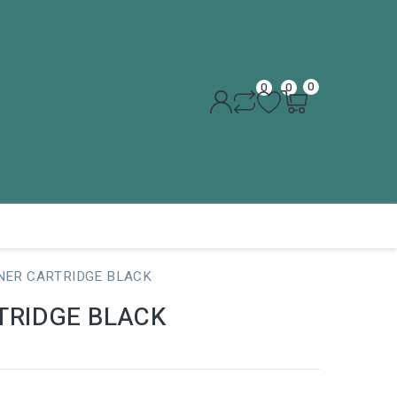
0
0
0
NER CARTRIDGE BLACK
TRIDGE BLACK