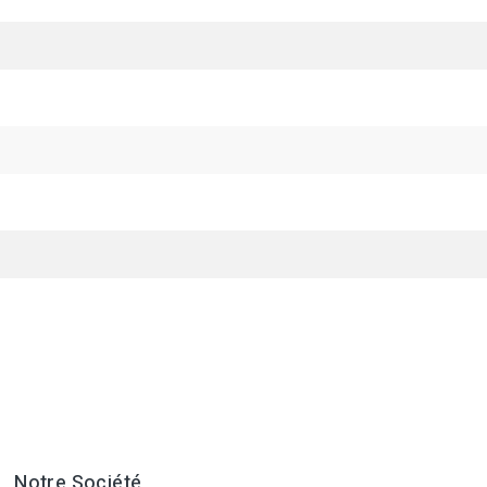
Notre Société