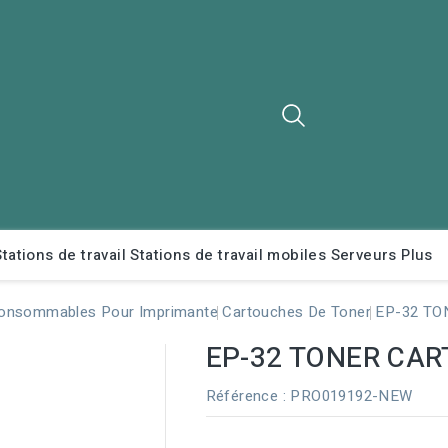
Stations de travail
Stations de travail mobiles
Serveurs
Plus
onsommables Pour Imprimante
Cartouches De Toner
EP-32 TO
EP-32 TONER CAR
Référence
: PRO019192-NEW